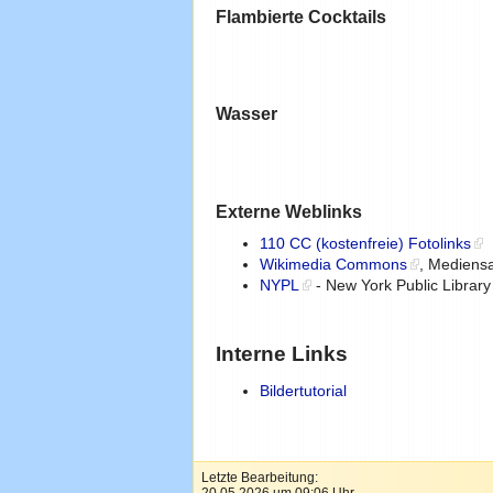
Flambierte Cocktails
Wasser
Externe Weblinks
110 CC (kostenfreie) Fotolinks
Wikimedia Commons
, Mediensa
NYPL
- New York Public Library
Interne Links
Bildertutorial
Letzte Bearbeitung: