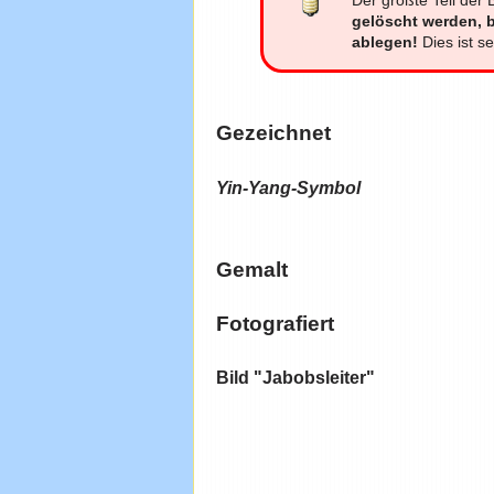
gelöscht werden, b
ablegen!
Dies ist se
Gezeichnet
Yin-Yang-Symbol
Gemalt
Fotografiert
Bild "Jabobsleiter"