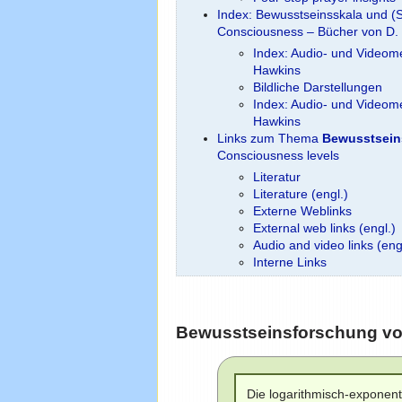
Index: Bewusstseinsskala und (S
Consciousness – Bücher von D.
Index: Audio- und Videome
Hawkins
Bildliche Darstellungen
Index: Audio- und Videome
Hawkins
Links zum Thema
Bewusstseins
Consciousness levels
Literatur
Literature (engl.)
Externe Weblinks
External web links (engl.)
Audio and video links (eng
Interne Links
Bewusstseinsforschung vo
Die logarithmisch-exponent