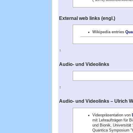
External web links (engl.)
Wikipedia entries
Qua
↑
Audio- und Videolinks
↑
Audio- und Videolinks – Ulrich 
Videopräsentation von
mit Lehraufträgen für 
und Bionik, Universität
Quantica Symposium "Q