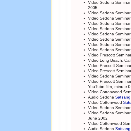
Video Sedona Semina
2005
Video Sedona Semina
Video Sedona Semina
Video Sedona Semina
Video Sedona Semina
Video Sedona Semina
Video Sedona Semina
Video Sedona Semina
Video Sedona Seminar ,
Video Prescott Semina
Video Long Beach, Cal
Video Prescott Semina
Video Prescott Semina
Video Sedona Semina
Video Prescott Semina
YouTube film, minute 0
Video Cottonwood Se
Audio Sedona
Satsan
Video Cottonwood
Sat
Video Sedona Semina
Video Sedona Semina
June 2002
Video Cottonwood Se
Audio Sedona
Satsan