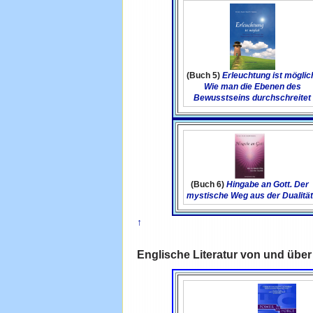
(Buch 5)
Erleuchtung ist möglic
Wie man die Ebenen des
Bewusstseins durchschreitet
(Buch 6)
Hingabe an Gott. Der
mystische Weg aus der Dualitä
↑
Englische Literatur von und übe