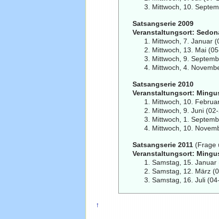
Mittwoch, 10. Septe
Satsangserie 2009
Veranstaltungsort: Sedona
Mittwoch, 7. Januar 
Mittwoch, 13. Mai (0
Mittwoch, 9. Septem
Mittwoch, 4. Novemb
Satsangserie 2010
Veranstaltungsort: Mingu
Mittwoch, 10. Februa
Mittwoch, 9. Juni (0
Mittwoch, 1. Septem
Mittwoch, 10. Novem
Satsangserie 2011
(Frage 
Veranstaltungsort: Mingu
Samstag, 15. Januar
Samstag, 12. März (
Samstag, 16. Juli (0
↑