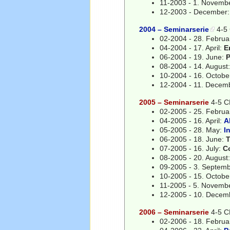
11-2003 - 1. Novemb
12-2003 - December
2004 – Seminarserie
4-5 
02-2004 - 28. Februa
04-2004 - 17. April:
E
06-2004 - 19. June:
P
08-2004 - 14. August
10-2004 - 16. Octobe
12-2004 - 11. Decem
2005 – Seminarserie
4-5 C
02-2005 - 25. Februa
04-2005 - 16. April:
A
05-2005 - 28. May:
I
06-2005 - 18. June:
T
07-2005 - 16. July:
C
08-2005 - 20. August
09-2005 - 3. Septem
10-2005 - 15. Octobe
11-2005 - 5. Novemb
12-2005 - 10. Decem
2006 – Seminarserie
4-5 C
02-2006 - 18. Februa