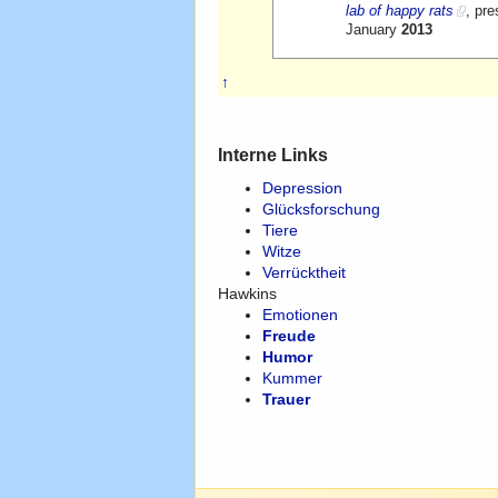
lab of happy rats
, pr
January
2013
↑
Interne Links
Depression
Glücksforschung
Tiere
Witze
Verrücktheit
Hawkins
Emotionen
Freude
Humor
Kummer
Trauer